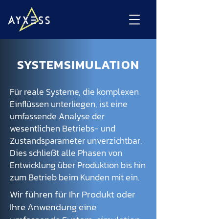
SYSTEMSIMULATION
Für reale Systeme, die komplexen
Einflüssen unterliegen, ist eine
umfassende Analyse der
wesentlichen Betriebs- und
Zustandsparameter unverzichtbar.
Dies schließt alle Phasen von
Entwicklung über Produktion bis hin
zum Betrieb beim Kunden mit ein.
Wir führen für Ihr Produkt oder
Ihre Anwendung eine