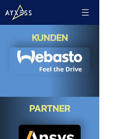
KUNDEN
PARTNER