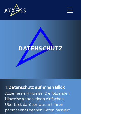
DATENSCHUTZ
1. Datenschutz auf einen Blick
Allgemeine Hinweise: Die folgenden
Hinweise geben einen einfachen
Überblick darüber, was mit Ihren
personenbezogenen Daten passiert,