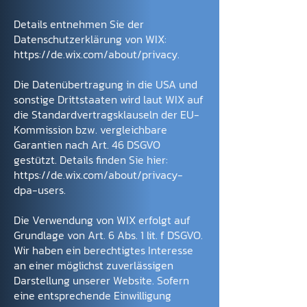
Details entnehmen Sie der
Datenschutzerklärung von WIX:
https://de.wix.com/about/privacy.
Die Datenübertragung in die USA und
sonstige Drittstaaten wird laut WIX auf
die Standardvertragsklauseln der EU-
Kommission bzw. vergleichbare
Garantien nach Art. 46 DSGVO
gestützt. Details finden Sie hier:
https://de.wix.com/about/privacy-
dpa-users.
Die Verwendung von WIX erfolgt auf
Grundlage von Art. 6 Abs. 1 lit. f DSGVO.
Wir haben ein berechtigtes Interesse
an einer möglichst zuverlässigen
Darstellung unserer Website. Sofern
eine entsprechende Einwilligung