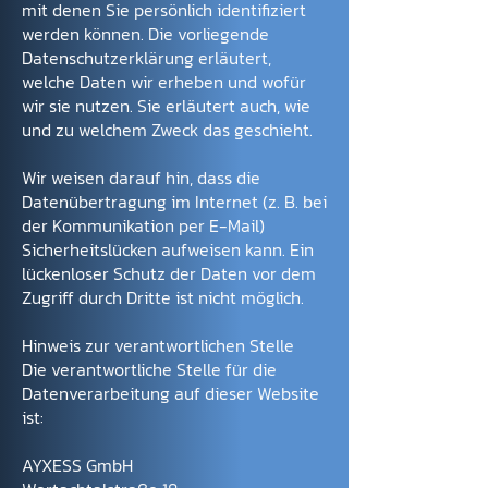
mit denen Sie persönlich identifiziert
werden können. Die vorliegende
Datenschutzerklärung erläutert,
welche Daten wir erheben und wofür
wir sie nutzen. Sie erläutert auch, wie
und zu welchem Zweck das geschieht.
Wir weisen darauf hin, dass die
Datenübertragung im Internet (z. B. bei
der Kommunikation per E-Mail)
Sicherheitslücken aufweisen kann. Ein
lückenloser Schutz der Daten vor dem
Zugriff durch Dritte ist nicht möglich.
Hinweis zur verantwortlichen Stelle
Die verantwortliche Stelle für die
Datenverarbeitung auf dieser Website
ist:
AYXESS GmbH