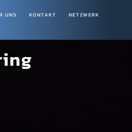
R UNS
KONTAKT
NETZWERK
ring