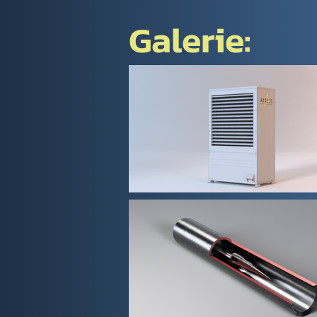
Galerie: