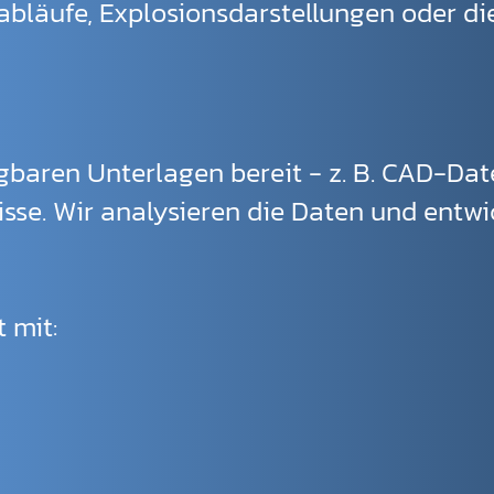
läufe, Explosionsdarstellungen oder die
ügbaren Unterlagen bereit - z. B. CAD-Dat
sse. Wir analysieren die Daten und entwi
 mit: