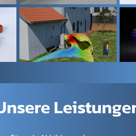
Unsere Leistunge