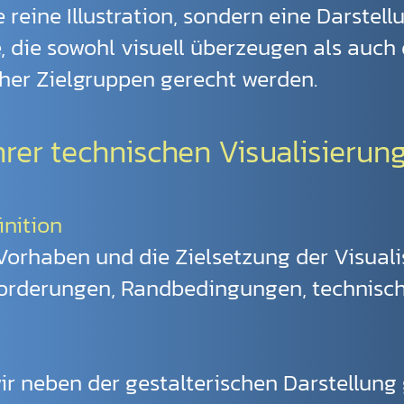
reine Illustration, sondern eine Darstellu
, die sowohl visuell überzeugen als auch
her Zielgruppen gerecht werden.
Ihrer technischen Visualisierung
inition
Vorhaben und die Zielsetzung der Visuali
forderungen, Randbedingungen, technisc
ir neben der gestalterischen Darstellung 