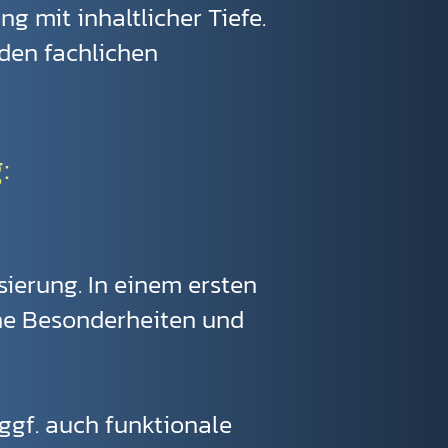
ng mit inhaltlicher Tiefe.
 den fachlichen
:
sierung. In einem ersten
he Besonderheiten und
ggf. auch funktionale