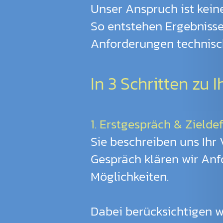
Unser Anspruch ist keine 
So entstehen Ergebnisse
Anforderungen technisc
In 3 Schritten zu 
1. Erstgespräch & Zieldef
Sie beschreiben uns Ihr 
Gespräch klären wir An
Möglichkeiten.
Dabei berücksichtigen w